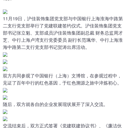
11⽉19⽇，沪佳装饰集团党⽀部与中国银⾏上海淮海中路第
⼆⽀⾏党⽀部举⾏了党建联建签约仪式。沪佳装饰集团党⽀
部书记张⽴魁、支部成员沪佳装饰集团副总裁 财务总监周才
芝、中⾏上海卢湾⽀⾏党委委员 副⾏长范珮华、中⾏上海淮
海中路第⼆⽀⾏党⽀部书记贺涛出席活动。
双⽅共同参观了中国银⾏（上海）⽂博馆，在参观过程中，
见证了百年中⾏的红⾊基因，于红⾊溯源之旅中淬炼初⼼。
随后，双⽅就各⾃的企业发展现状展开了深⼊交流。
交流结束后，双⽅正式签署《党建联建协议书》、《廉洁伙