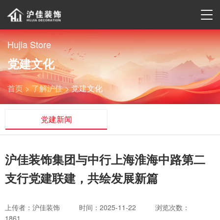
Hujia Store
党建文化
首页 >
了解沪佳 >
党建文化
党建新闻
沪佳装饰集团与中⾏上海淮海中路第⼆
⽀⾏党建联建，共绘发展新篇
上传者：沪佳装饰
时间：2025-11-22
浏览次数：
1861