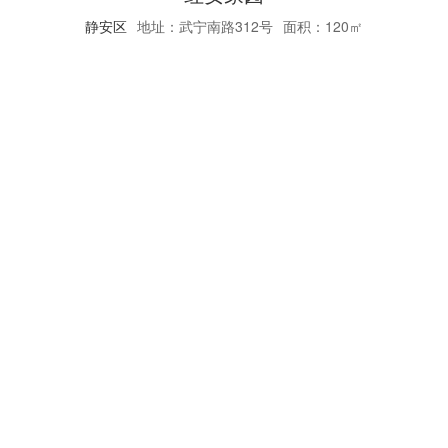
静安区
地址：武宁南路312号
面积：120㎡