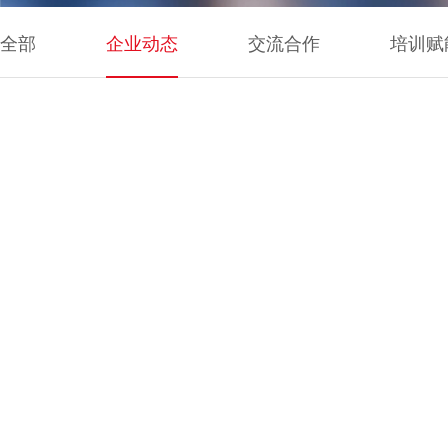
全部
企业动态
交流合作
培训赋