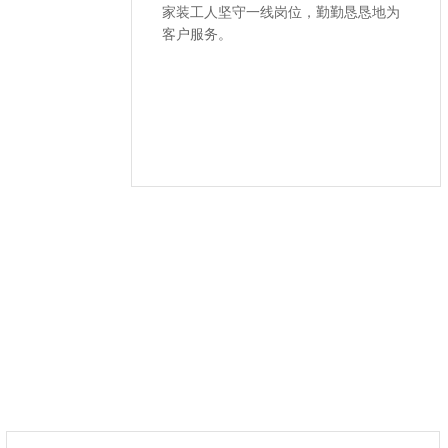
家装工人坚守一线岗位，勤勤恳恳地为
客户服务。