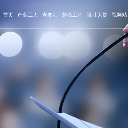
首页
产业工人
老友汇
磐石工程
设计大赏
视频站