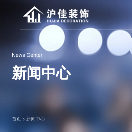
News Center
新闻中心
首页 >
新闻中心