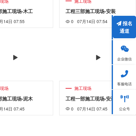
工现场
施工现场
部施工现场-木工
工程三部施工现场-安装
月14日 07:55
0 07月14日 07:54
报名
通道
企业微信
客服电话
工现场
施工现场
部施工现场-泥木
工程一部施工现场-安装
月14日 07:45
0 07月14日 07:45
公众号