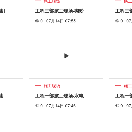
施工现场
施
漆1
工程三部施工现场-砌粉
工程三
0 07月14日 07:55
0 07
施工现场
施
漆
工程一部施工现场-水电
工程一
0 07月14日 07:46
0 07