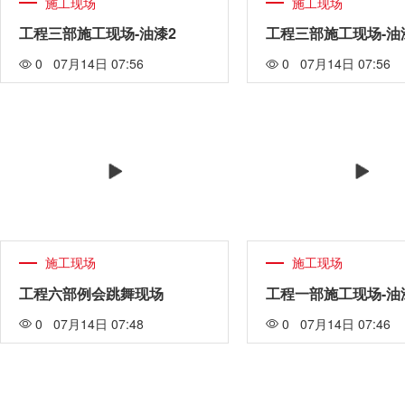
施工现场
施工现场
工程三部施工现场-油漆2
工程三部施工现场-油
0 07月14日 07:56
0 07月14日 07:56
施工现场
施工现场
工程六部例会跳舞现场
工程一部施工现场-油
0 07月14日 07:48
0 07月14日 07:46