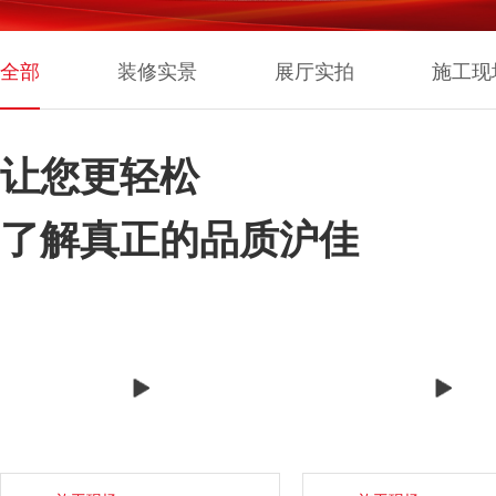
全部
装修实景
展厅实拍
施工现
让您更轻松
了解真正的品质沪佳