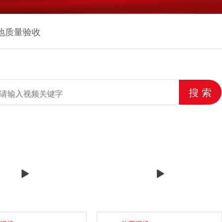
地质量验收