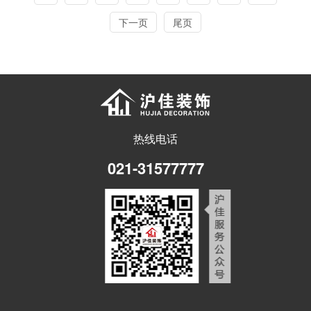
下一页
尾页
热线电话
021-31577777